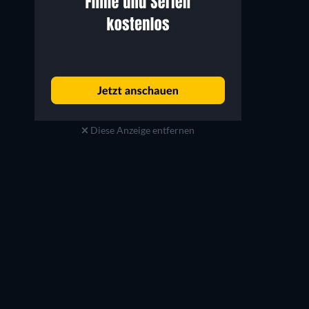
Diese Anzeige entfernen