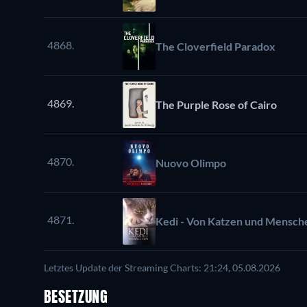
4868.
The Cloverfield Paradox
4869.
The Purple Rose of Cairo
4870.
Nuovo Olimpo
4871.
Kedi - Von Katzen und Mensch
Letztes Update der Streaming Charts: 21:24, 05.08.2026
BESETZUNG