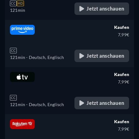
CC
HD
Jetzt anschauen
121min
Kaufen
7,99€
CC
Jetzt anschauen
121min
- Deutsch, Englisch
Kaufen
7,99€
CC
Jetzt anschauen
121min
- Deutsch, Englisch
Kaufen
7,99€