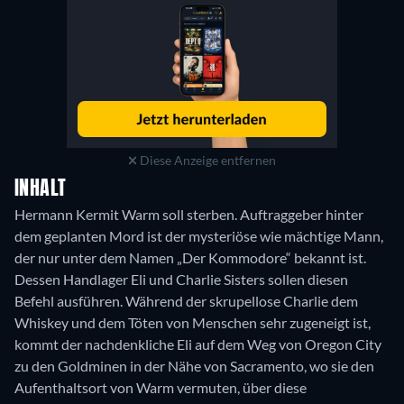
Diese Anzeige entfernen
INHALT
Hermann Kermit Warm soll sterben. Auftraggeber hinter
dem geplanten Mord ist der mysteriöse wie mächtige Mann,
der nur unter dem Namen „Der Kommodore“ bekannt ist.
Dessen Handlager Eli und Charlie Sisters sollen diesen
Befehl ausführen. Während der skrupellose Charlie dem
Whiskey und dem Töten von Menschen sehr zugeneigt ist,
kommt der nachdenkliche Eli auf dem Weg von Oregon City
zu den Goldminen in der Nähe von Sacramento, wo sie den
Aufenthaltsort von Warm vermuten, über diese