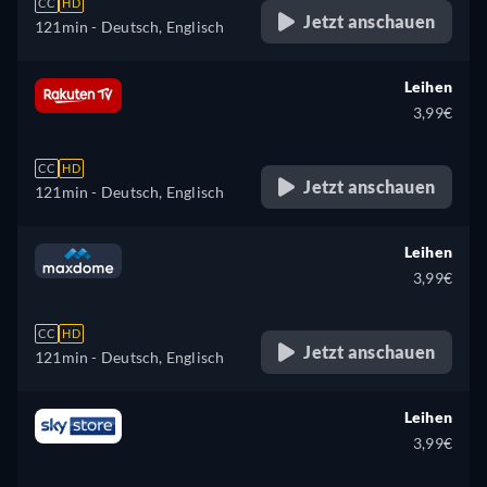
CC
HD
Jetzt anschauen
121min
- Deutsch, Englisch
Leihen
3,99€
CC
HD
Jetzt anschauen
121min
- Deutsch, Englisch
Leihen
3,99€
CC
HD
Jetzt anschauen
121min
- Deutsch, Englisch
Leihen
3,99€