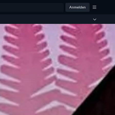
Anmelden