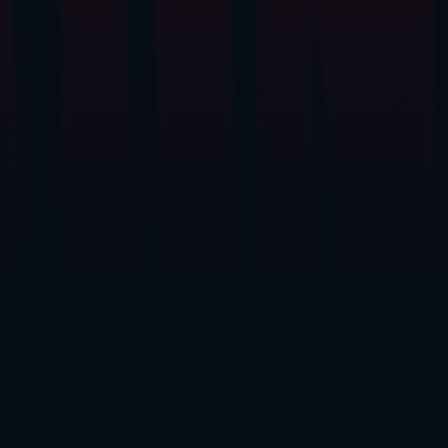
INFOS ZUM FILM