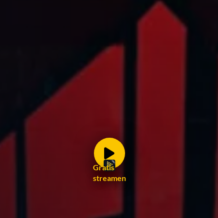
Gratis
streamen