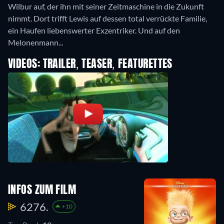
Wilbur auf, der ihn mit seiner Zeitmaschine in die Zukunft
nimmt. Dort trifft Lewis auf dessen total verrückte Familie,
ein Haufen liebenswerter Exzentriker. Und auf den
Melonenmann...
VIDEOS: TRAILER, TEASER, FEATURETTES
INFOS ZUM FILM
6276.
+10