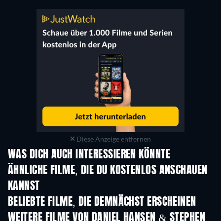
Diese Anzeige entfernen
WAS DICH AUCH INTERESSIEREN KÖNNTE
ÄHNLICHE FILME, DIE DU KOSTENLOS ANSCHAUEN
KANNST
BELIEBTE FILME, DIE DEMNÄCHST ERSCHEINEN
WEITERE FILME VON DANIEL HANSEN & STEPHEN