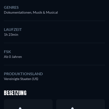
GENRES
Dokumentationen, Musik & Musical
LAUFZEIT
1h 23min
FSK
Ab 0 Jahren
PRODUKTIONSLAND
Vereinigte Staaten (US)
BESETZUNG