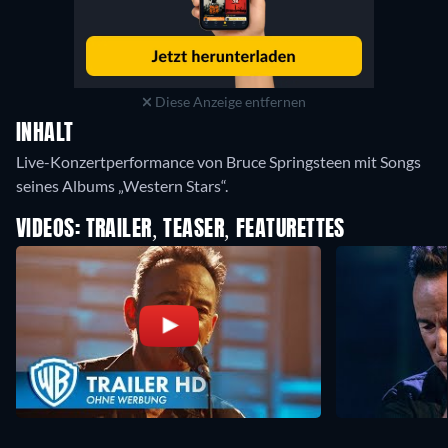
Diese Anzeige entfernen
INHALT
Live-Konzertperformance von Bruce Springsteen mit Songs
seines Albums „Western Stars“.
VIDEOS: TRAILER, TEASER, FEATURETTES