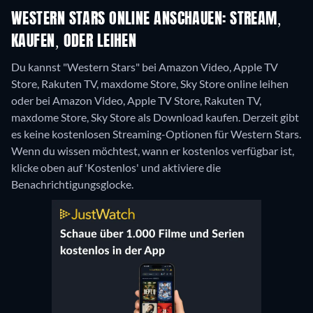
WESTERN STARS ONLINE ANSCHAUEN: STREAM,
KAUFEN, ODER LEIHEN
Du kannst "Western Stars" bei Amazon Video, Apple TV
Store, Rakuten TV, maxdome Store, Sky Store online leihen
oder bei Amazon Video, Apple TV Store, Rakuten TV,
maxdome Store, Sky Store als Download kaufen.
Derzeit gibt
es keine kostenlosen Streaming-Optionen für Western Stars.
Wenn du wissen möchtest, wann er kostenlos verfügbar ist,
klicke oben auf 'Kostenlos' und aktiviere die
Benachrichtigungsglocke.