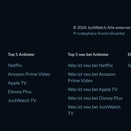
© 2026 JustWatch Alle externen
Privatsphäre-Kontrollcenter
Top 5 Anbieter
Top 5 neu bei Anbieter
D
Netflix
Was ist neu bei Netflix
S
Amazon Prime Video
Was ist neu bei Amazon
Prime Video
Apple TV
Was ist neu bei Apple TV
Disney Plus
Was ist neu bei Disney Plus
JustWatch TV
Was ist neu bei JustWatch
TV