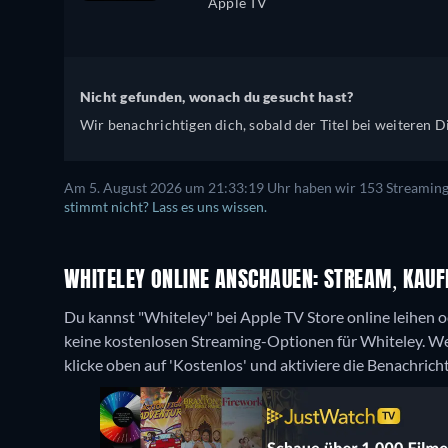
Apple TV
Nicht gefunden, wonach du gesucht hast?
Wir benachrichtigen dich, sobald der Titel bei weiteren Di
Am 5. August 2026 um 21:33:19 Uhr haben wir 153 Streaming-D
stimmt nicht? Lass es uns wissen.
WHITELEY ONLINE ANSCHAUEN: STREAM, KAUF
Du kannst "Whiteley" bei Apple TV Store online leihen 
keine kostenlosen Streaming-Optionen für Whiteley. We
klicke oben auf 'Kostenlos' und aktiviere die Benachrich