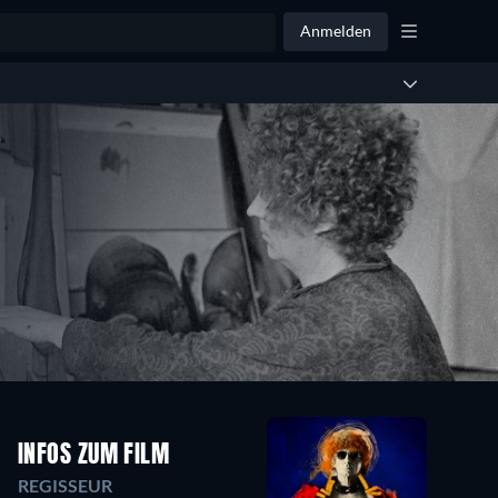
Anmelden
INFOS ZUM FILM
REGISSEUR