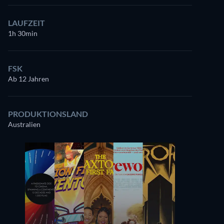
LAUFZEIT
1h 30min
FSK
Ab 12 Jahren
PRODUKTIONSLAND
Australien