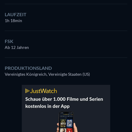
LAUFZEIT
1h 18min
FSK
Ab 12 Jahren
PRODUKTIONSLAND
Vereinigtes Königreich, Vereinigte Staaten (US)