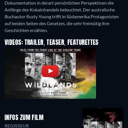
Dokumentation in derart persönlichen Perspektiven die
Anfänge des Kokainhandels beleuchtet. Der australische
Buchautor Rusty Young trifft in Südamerika Protagonisten
auf beiden Seiten des Gesetzes, die sehr freimütig ihre
Geschichten erzählen.
VIDEOS: TRAILER, TEASER, FEATURETTES
INFOS ZUM FILM
REGISSEUR