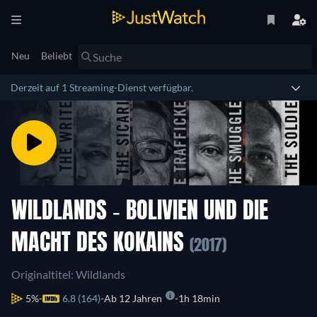
Neu
Beliebt
Derzeit auf 1 Streaming-Dienst verfügbar.
WILDLANDS - BOLIVIEN UND DIE
MACHT DES KOKAINS
(2017)
Originaltitel: Wildlands
5%
6.8 (164)
Ab 12 Jahren
1h 18min