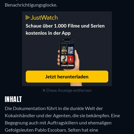
Benachrichtigungsglocke.
Diese Anzeige entfernen
INHALT
Die Dokumentation führt in die dunkle Welt der
Kokainhändler und der Agenten, die sie bekämpfen. Eine
Begegnung auch mit Auftragskillern und ehemaligen
Gefolgsleuten Pablo Escobars. Selten hat eine