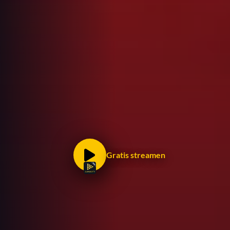
Gratis streamen