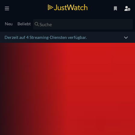
Neu
Beliebt
Derzeit auf 4 Streaming-Diensten verfügbar.