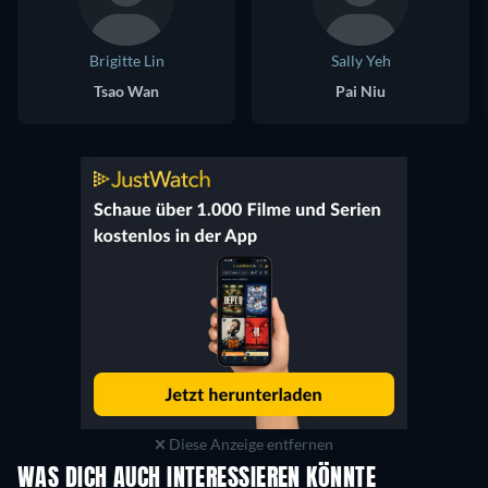
Brigitte Lin
Sally Yeh
Tsao Wan
Pai Niu
Diese Anzeige entfernen
WAS DICH AUCH INTERESSIEREN KÖNNTE