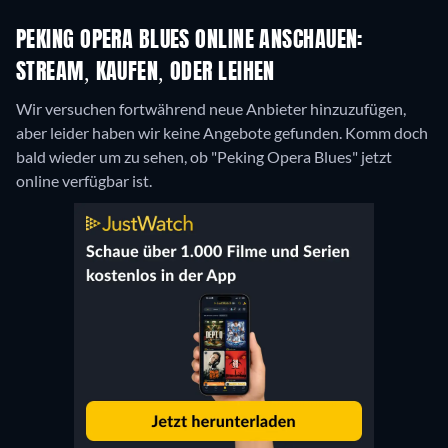
PEKING OPERA BLUES ONLINE ANSCHAUEN:
STREAM, KAUFEN, ODER LEIHEN
Wir versuchen fortwährend neue Anbieter hinzuzufügen,
aber leider haben wir keine Angebote gefunden. Komm doch
bald wieder um zu sehen, ob "Peking Opera Blues" jetzt
online verfügbar ist.