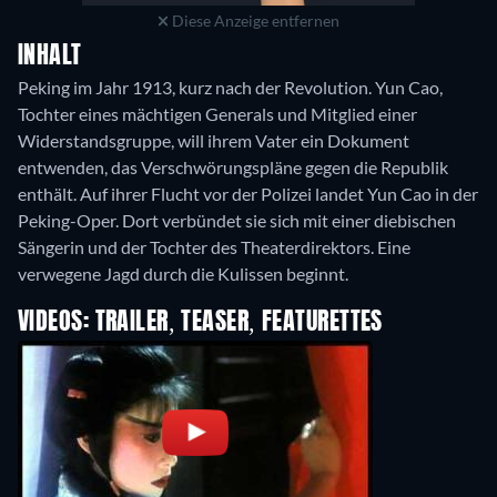
Diese Anzeige entfernen
INHALT
Peking im Jahr 1913, kurz nach der Revolution. Yun Cao,
Tochter eines mächtigen Generals und Mitglied einer
Widerstandsgruppe, will ihrem Vater ein Dokument
entwenden, das Verschwörungspläne gegen die Republik
enthält. Auf ihrer Flucht vor der Polizei landet Yun Cao in der
Peking-Oper. Dort verbündet sie sich mit einer diebischen
Sängerin und der Tochter des Theaterdirektors. Eine
verwegene Jagd durch die Kulissen beginnt.
VIDEOS: TRAILER, TEASER, FEATURETTES