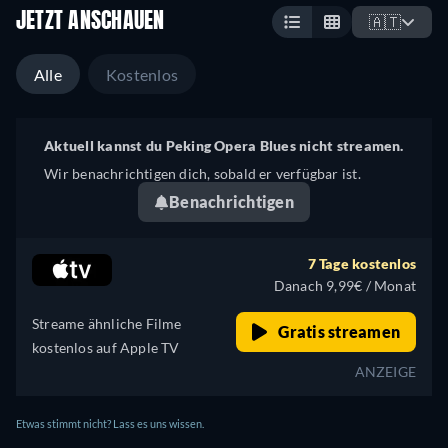
JETZT ANSCHAUEN
🇦🇹
Alle
Kostenlos
Aktuell kannst du Peking Opera Blues nicht streamen.
Wir benachrichtigen dich, sobald er verfügbar ist.
Benachrichtigen
7 Tage kostenlos
Danach 9,99€ / Monat
Streame ähnliche Filme
Gratis streamen
kostenlos auf Apple TV
ANZEIGE
Etwas stimmt nicht? Lass es uns wissen.