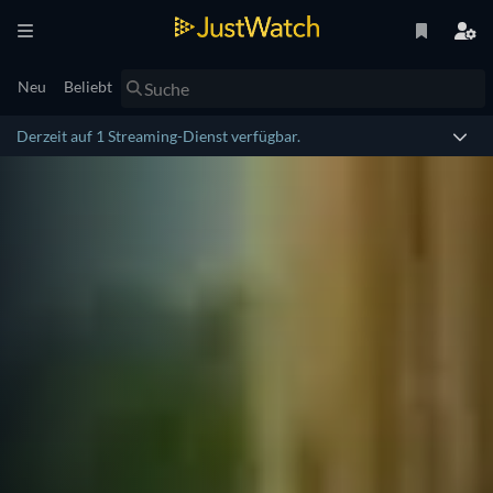
Neu
Beliebt
Derzeit auf 1 Streaming-Dienst verfügbar.