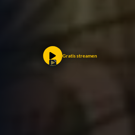
Gratis streamen