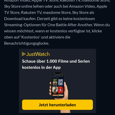
Sky Store online leihen oder auch bei Amazon Video, Apple
TV Store, Rakuten TV, maxdome Store, Sky Store als
Download kaufen.
Derzeit gibt es keine kostenlosen
Streaming-Optionen für One Battle After Another. Wenn du
wissen möchtest, wann er kostenlos verfügbar ist, klicke
oben auf 'Kostenlos' und aktiviere die
Benachrichtigungsglocke.