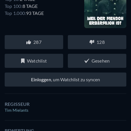
Top 100:
8 TAGE
Top 1.000:
93 TAGE
287
128
Watchlist
Gesehen
Einloggen
, um Watchlist zu syncen
REGISSEUR
Tim Mielants
BEWERTUNG