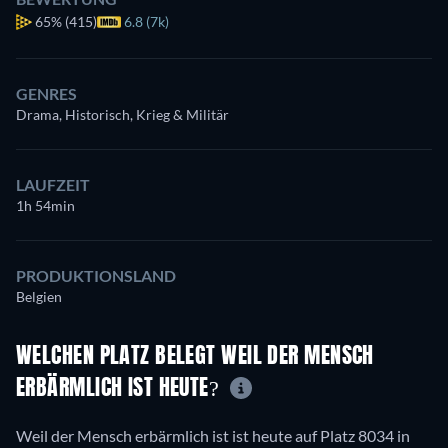
65%
(415)
6.8 (7k)
GENRES
Drama, Historisch, Krieg & Militär
LAUFZEIT
1h 54min
PRODUKTIONSLAND
Belgien
WELCHEN PLATZ BELEGT WEIL DER MENSCH
ERBÄRMLICH IST HEUTE?
Weil der Mensch erbärmlich ist ist heute auf Platz 8034 in