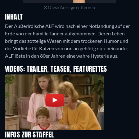
Diese Anzeige entfernen
INHALT
Der Außerirdische ALF wird nach einer Notlandung auf der
Erde von der Familie Tanner aufgenommen. Deren Leben
bringt das zottelige Wesen mit dem trockenen Humor und
der Vorliebe für Katzen von nun an gehörig durcheinander.
ALF löste in den 80er Jahren eine wahre Hysterie aus.
VIDEOS: TRAILER, TEASER, FEATURETTES
INFOS ZUR STAFFEL