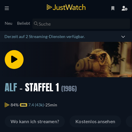
Neu
Beliebt
Derzeit auf 2 Streaming-Diensten verfügbar.
ALF
- STAFFEL 1
(1986)
84%
7.4 (43k)
25min
Wo kann ich streamen?
Kostenlos ansehen