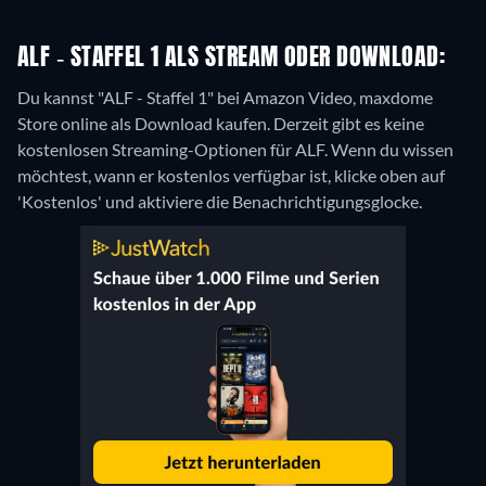
ALF - STAFFEL 1 ALS STREAM ODER DOWNLOAD:
Du kannst "ALF - Staffel 1" bei Amazon Video, maxdome
Store online als Download kaufen.
Derzeit gibt es keine
kostenlosen Streaming-Optionen für ALF. Wenn du wissen
möchtest, wann er kostenlos verfügbar ist, klicke oben auf
'Kostenlos' und aktiviere die Benachrichtigungsglocke.