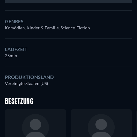
GENRES
Komödien, Kinder & Familie, Science-Fiction
LAUFZEIT
25min
PRODUKTIONSLAND
Vereinigte Staaten (US)
BESETZUNG