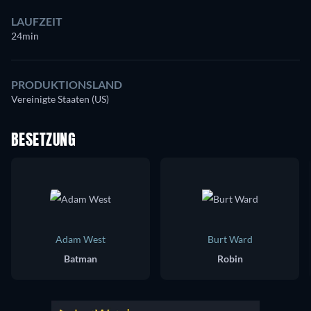
LAUFZEIT
24min
PRODUKTIONSLAND
Vereinigte Staaten (US)
BESETZUNG
Adam West
Burt Ward
Batman
Robin