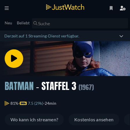
Neu
Beliebt
Derzeit auf 1 Streaming-Dienst verfügbar.
BATMAN
- STAFFEL 3
(1967)
81%
7.5 (29k)
24min
Wo kann ich streamen?
Kostenlos ansehen