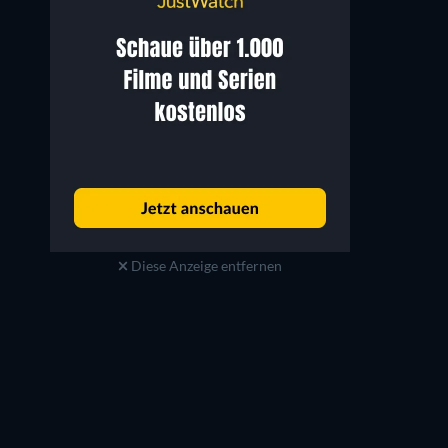
Diese Anzeige entfernen