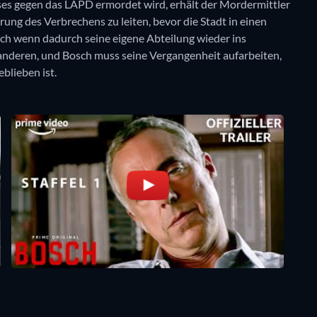
es gegen das LAPD ermordet wird, erhält der Mordermittler
rung des Verbrechens zu leiten, bevor die Stadt in einen
ch wenn dadurch seine eigene Abteilung wieder ins
 anderen, und Bosch muss seine Vergangenheit aufarbeiten,
blieben ist.