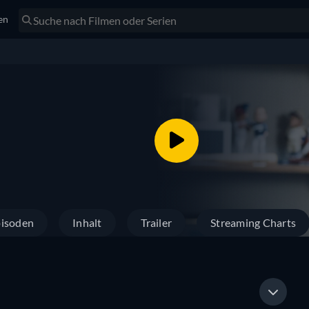
en
isoden
Inhalt
Trailer
Streaming Charts