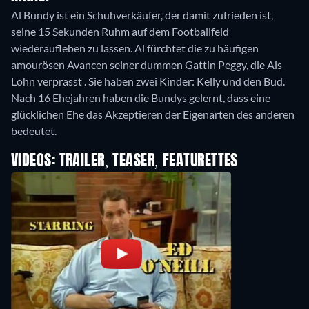
Al Bundy ist ein Schuhverkäufer, der damit zufrieden ist,
seine 15 Sekunden Ruhm auf dem Footballfeld
wiederaufleben zu lassen. Al fürchtet die zu häufigen
amourösen Avancen seiner dummen Gattin Peggy, die Als
Lohn verprasst . Sie haben zwei Kinder: Kelly und den Bud.
Nach 16 Ehejahren haben die Bundys gelernt, dass eine
glücklichen Ehe das Akzeptieren der Eigenarten des anderen
bedeutet.
VIDEOS: TRAILER, TEASER, FEATURETTES