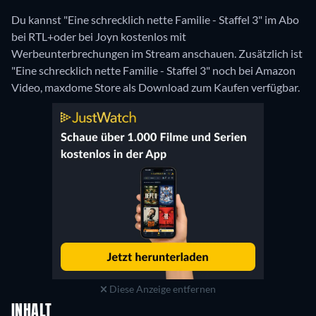
Du kannst "Eine schrecklich nette Familie - Staffel 3" im Abo
bei RTL+oder bei Joyn kostenlos mit
Werbeunterbrechungen im Stream anschauen. Zusätzlich ist
"Eine schrecklich nette Familie - Staffel 3" noch bei Amazon
Video, maxdome Store als Download zum Kaufen verfügbar.
Diese Anzeige entfernen
INHALT