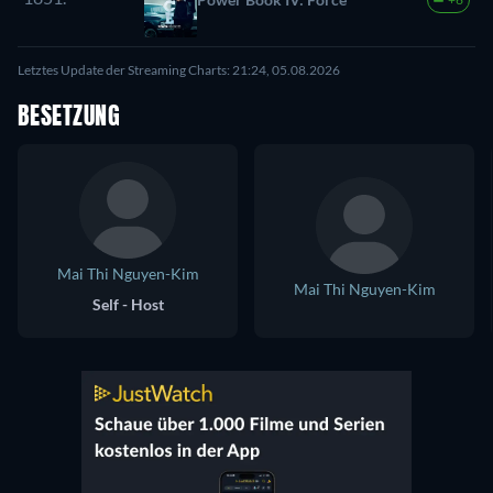
Letztes Update der Streaming Charts: 21:24, 05.08.2026
BESETZUNG
Mai Thi Nguyen-Kim
Mai Thi Nguyen-Kim
Self - Host