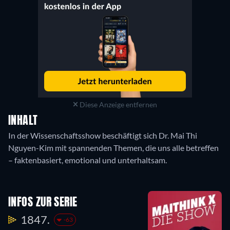
Diese Anzeige entfernen
INHALT
In der Wissenschaftsshow beschäftigt sich Dr. Mai Thi
Nguyen-Kim mit spannenden Themen, die uns alle betreffen
– faktenbasiert, emotional und unterhaltsam.
INFOS ZUR SERIE
1847.
-63