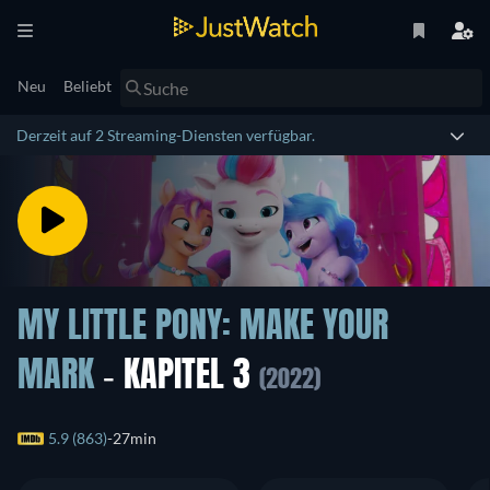
Neu
Beliebt
Derzeit auf 2 Streaming-Diensten verfügbar.
MY LITTLE PONY: MAKE YOUR
MARK
- KAPITEL 3
(2022)
5.9 (863)
27min