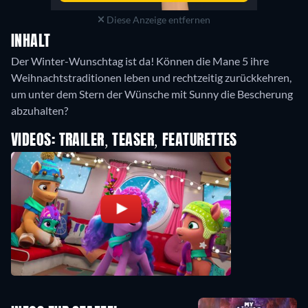
Diese Anzeige entfernen
INHALT
Der Winter-Wunschtag ist da! Können die Mane 5 ihre
Weihnachtstraditionen leben und rechtzeitig zurückkehren,
um unter dem Stern der Wünsche mit Sunny die Bescherung
abzuhalten?
VIDEOS: TRAILER, TEASER, FEATURETTES