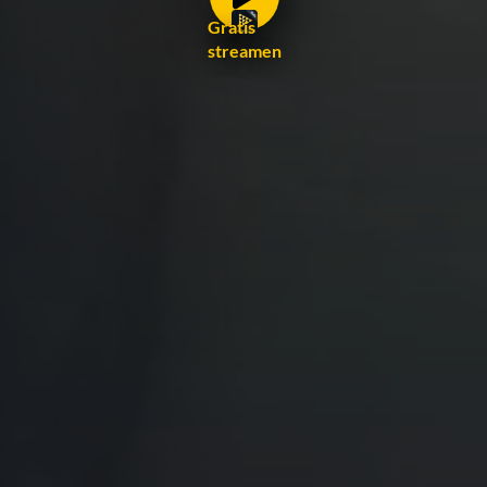
Gratis
streamen