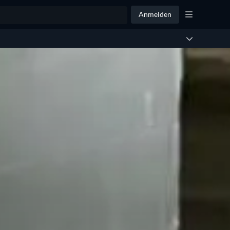
Anmelden