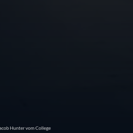
acob Hunter vom College