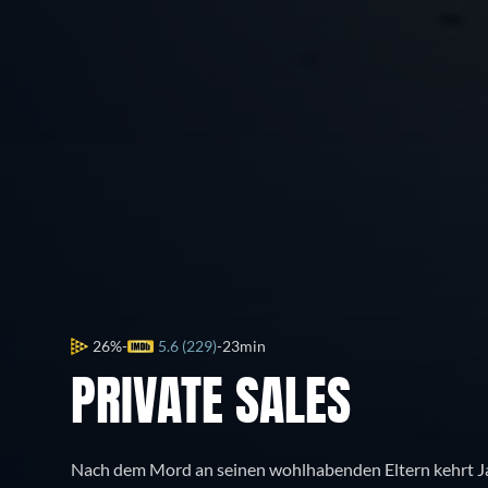
26%
5.6 (229)
23min
PRIVATE SALES
Nach dem Mord an seinen wohlhabenden Eltern kehrt J