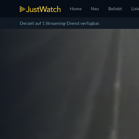
Home
Neu
Beliebt
List
Derzeit auf 1 Streaming-Dienst verfügbar.