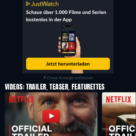
Diese Anzeige entfernen
VIDEOS: TRAILER, TEASER, FEATURETTES