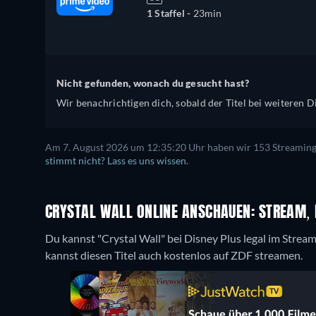
1 Staffel -
23min
Nicht gefunden, wonach du gesucht hast?
Wir benachrichtigen dich, sobald der Titel bei weiteren Di
Am 7. August 2026 um 12:35:20 Uhr haben wir 153 Streaming-D
stimmt nicht? Lass es uns wissen.
CRYSTAL WALL ONLINE ANSCHAUEN: STREAM, 
Du kannst "Crystal Wall" bei Disney Plus legal im Str
kannst diesen Titel auch kostenlos auf ZDF streamen.