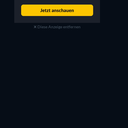
Diese Anzeige entfernen