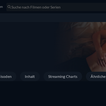
en
isoden
Inhalt
Streaming Charts
Ähnliche