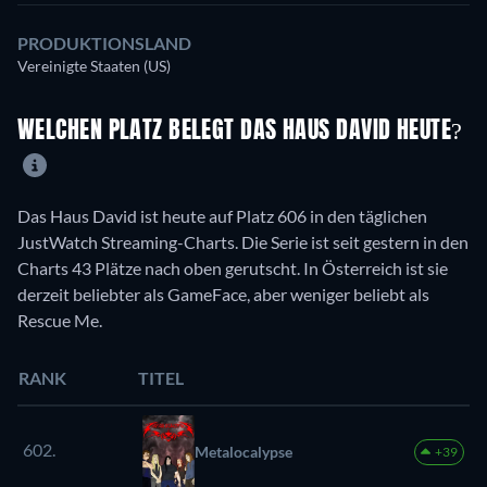
PRODUKTIONSLAND
Vereinigte Staaten (US)
WELCHEN PLATZ BELEGT DAS HAUS DAVID HEUTE?
Das Haus David ist heute auf Platz 606 in den täglichen
JustWatch Streaming-Charts. Die Serie ist seit gestern in den
Charts 43 Plätze nach oben gerutscht. In Österreich ist sie
derzeit beliebter als GameFace, aber weniger beliebt als
Rescue Me.
RANK
TITEL
602.
Metalocalypse
+39