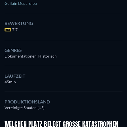
Guilain Depardieu
BEWERTUNG
7.7
GENRES
Dokumentationen, Historisch
LAUFZEIT
45min
PRODUKTIONSLAND
Vereinigte Staaten (US)
WELCHEN PLATZ BELEGT GROSSE KATASTROPHEN