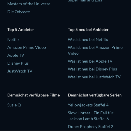
Masters of the Universe
Die Odyssee
Top 5 Anbieter
Top 5 neu bei Anbieter
Netflix
Was ist neu bei Netflix
Amazon Prime Video
Was ist neu bei Amazon Prime
Video
Apple TV
Was ist neu bei Apple TV
Disney Plus
Was ist neu bei Disney Plus
JustWatch TV
Was ist neu bei JustWatch TV
Demnächst verfügbare Filme
Demnächst verfügbare Serien
Susie Q
Yellowjackets Staffel 4
Slow Horses - Ein Fall für
Jackson Lamb Staffel 6
Dune: Prophecy Staffel 2