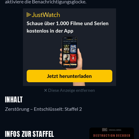
aktiviere die Benachrichtigungsglocke.
Diese Anzeige entfernen
INHALT
INFOS ZUR STAFFEL