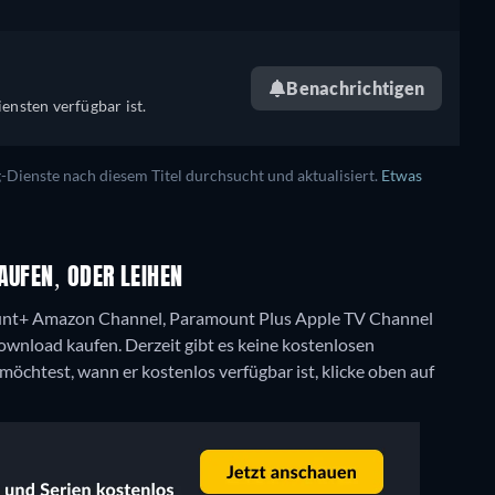
Benachrichtigen
ensten verfügbar ist.
ienste nach diesem Titel durchsucht und aktualisiert.
Etwas
AUFEN, ODER LEIHEN
ount+ Amazon Channel, Paramount Plus Apple TV Channel
Download kaufen.
Derzeit gibt es keine kostenlosen
chtest, wann er kostenlos verfügbar ist, klicke oben auf