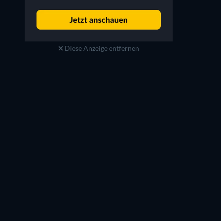
Diese Anzeige entfernen