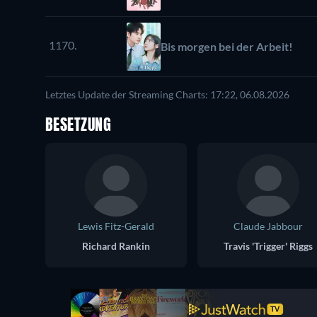
1170.
Bis morgen bei der Arbeit!
Letztes Update der Streaming Charts: 17:22, 06.08.2026
BESETZUNG
Lewis Fitz-Gerald
Claude Jabbour
Richard Rankin
Travis 'Trigger' Riggs