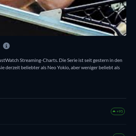
?
ustWatch Streaming-Charts. Die Serie ist seit gestern in den
ie derzeit beliebter als Neo Yokio, aber weniger beliebt als
+95