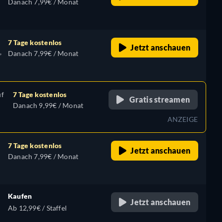
Danach 7,99€ / Monat
7 Tage kostenlos
Jetzt anschauen
,
Danach 7,99€ / Monat
uf
7 Tage kostenlos
Gratis streamen
Danach 9,99€ / Monat
ANZEIGE
7 Tage kostenlos
Jetzt anschauen
Danach 7,99€ / Monat
Kaufen
Jetzt anschauen
Ab 12,99€ / Staffel