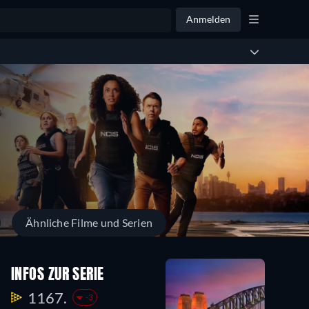
Anmelden
Ähnliche Filme und Serien
INFOS ZUR SERIE
1167.
-3