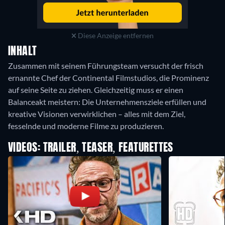
Diese Anzeige entfernen
INHALT
Zusammen mit seinem Führungsteam versucht der frisch
ernannte Chef der Continental Filmstudios, die Prominenz
auf seine Seite zu ziehen. Gleichzeitig muss er einen
Balanceakt meistern: Die Unternehmensziele erfüllen und
kreative Visionen verwirklichen – alles mit dem Ziel,
fesselnde und moderne Filme zu produzieren.
VIDEOS: TRAILER, TEASER, FEATURETTES