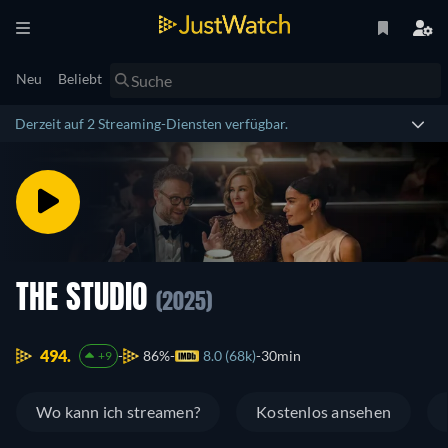
Neu
Beliebt
Derzeit auf 2 Streaming-Diensten verfügbar.
THE STUDIO
(2025)
494.
86%
8.0 (68k)
30min
+9
Wo kann ich streamen?
Kostenlos ansehen