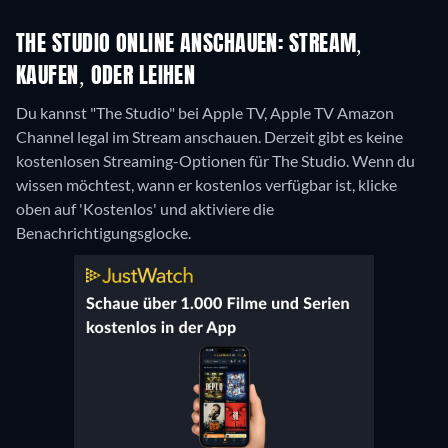
THE STUDIO ONLINE ANSCHAUEN: STREAM,
KAUFEN, ODER LEIHEN
Du kannst "The Studio" bei Apple TV, Apple TV Amazon
Channel legal im Stream anschauen.
Derzeit gibt es keine
kostenlosen Streaming-Optionen für The Studio. Wenn du
wissen möchtest, wann er kostenlos verfügbar ist, klicke
oben auf 'Kostenlos' und aktiviere die
Benachrichtigungsglocke.