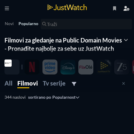
Novi
Popularno
Filmovi za gledanje na Public Domain Movies
- Pronađite najbolje za sebe uz JustWatch
All
Filmovi
Tv serije
344 naslovi
sortirano po
Popularnost