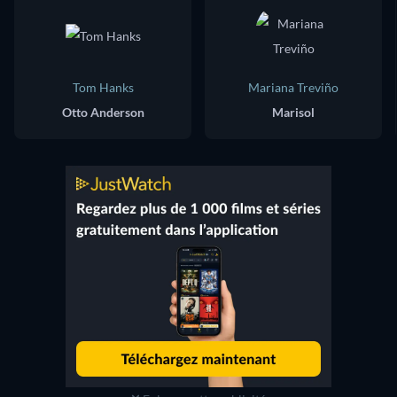
Tom Hanks
Mariana Treviño
Otto Anderson
Marisol