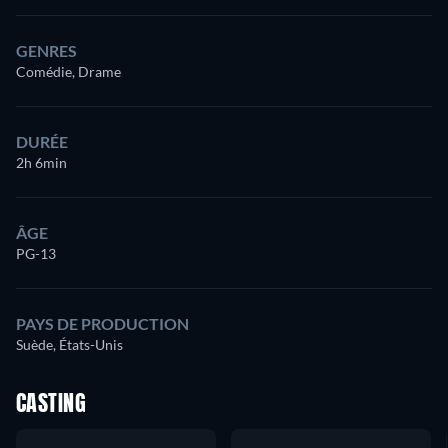
GENRES
Comédie, Drame
DURÉE
2h 6min
ÂGE
PG-13
PAYS DE PRODUCTION
Suède, États-Unis
CASTING