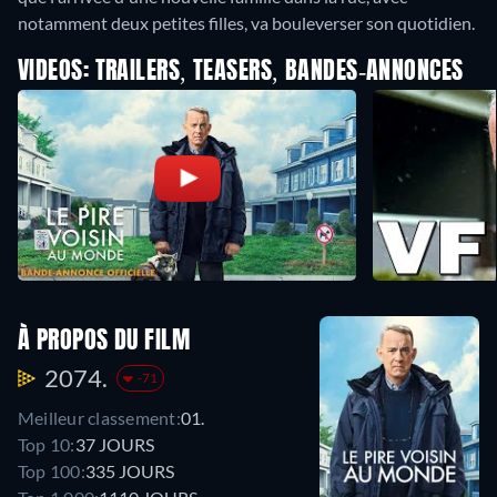
notamment deux petites filles, va bouleverser son quotidien.
VIDEOS: TRAILERS, TEASERS, BANDES-ANNONCES
À PROPOS DU FILM
2074.
-71
Meilleur classement:
01.
Top 10:
37 JOURS
Top 100:
335 JOURS