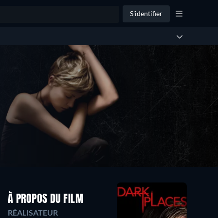
S'identifier
À PROPOS DU FILM
RÉALISATEUR