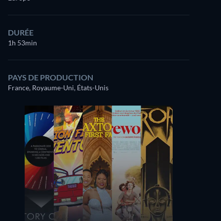
DURÉE
1h 53min
PAYS DE PRODUCTION
France, Royaume-Uni, États-Unis