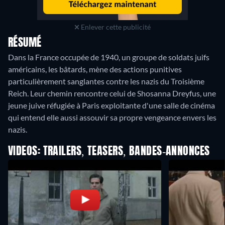
Enlever cette publicité
RÉSUMÉ
Dans la France occupée de 1940, un groupe de soldats juifs
américains, les bâtards, mène des actions punitives
particulièrement sanglantes contre les nazis du Troisième
Reich. Leur chemin rencontre celui de Shosanna Dreyfus, une
jeune juive réfugiée à Paris exploitante d'une salle de cinéma
qui entend elle aussi assouvir sa propre vengeance envers les
nazis.
VIDEOS: TRAILERS, TEASERS, BANDES-ANNONCES