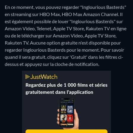
En ce moment, vous pouvez regarder "Inglourious Basterds"
en streaming sur HBO Max, HBO Max Amazon Channel. Il
est également possible de louer "Inglourious Basterds" sur
Amazon Video, Telenet, Apple TV Store, Rakuten TV en ligne
ou de le télécharger sur Amazon Video, Apple TV Store,
Rakuten TV.
Aucune option gratuite n'est disponible pour
regarder Inglourious Basterds pour le moment. Pour savoir
quand il sera gratuit, cliquez sur 'Gratuit' dans les filtres ci-
dessus et appuyez sur la cloche de notification.