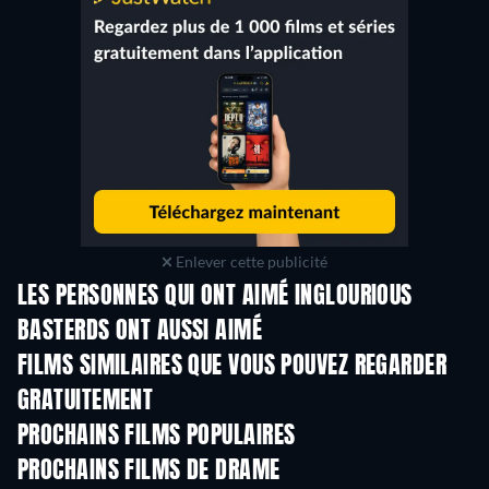
Enlever cette publicité
LES PERSONNES QUI ONT AIMÉ INGLOURIOUS
BASTERDS ONT AUSSI AIMÉ
FILMS SIMILAIRES QUE VOUS POUVEZ REGARDER
GRATUITEMENT
PROCHAINS FILMS POPULAIRES
PROCHAINS FILMS DE DRAME