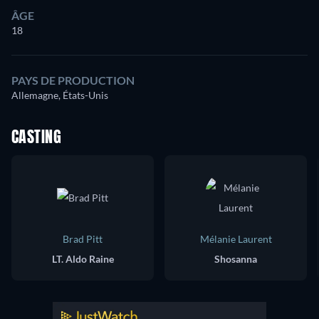
ÂGE
18
PAYS DE PRODUCTION
Allemagne, États-Unis
CASTING
Brad Pitt
Mélanie Laurent
LT. Aldo Raine
Shosanna