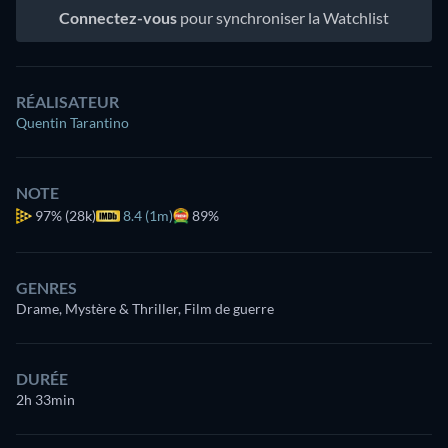
Connectez-vous
pour synchroniser la Watchlist
RÉALISATEUR
Quentin Tarantino
NOTE
97%
(28k)
8.4 (1m)
89%
GENRES
Drame, Mystère & Thriller, Film de guerre
DURÉE
2h 33min