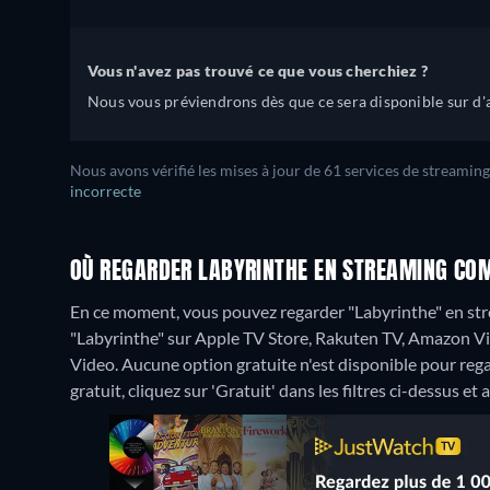
Vous n'avez pas trouvé ce que vous cherchiez ?
Nous vous préviendrons dès que ce sera disponible sur d'a
Nous avons vérifié les mises à jour de 61 services de streaming
incorrecte
OÙ REGARDER LABYRINTHE EN STREAMING COM
En ce moment, vous pouvez regarder "Labyrinthe" en stre
"Labyrinthe" sur Apple TV Store, Rakuten TV, Amazon Vi
Video.
Aucune option gratuite n'est disponible pour reg
gratuit, cliquez sur 'Gratuit' dans les filtres ci-dessus et