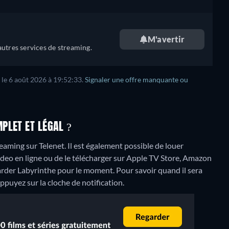
M'avertir
utres services de streaming.
 le 6 août 2026 à 19:52:33.
Signaler une offre manquante ou
PLET ET LÉGAL ?
aming sur Telenet. Il est également possible de louer
deo en ligne ou de le télécharger sur Apple TV Store, Amazon
arder Labyrinthe pour le moment. Pour savoir quand il sera
 appuyez sur la cloche de notification.