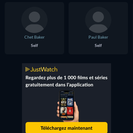
Chet Baker
Paul Baker
Self
Self