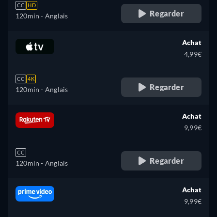
CC
HD
Regarder
120min
- Anglais
Achat
4,99€
CC
4K
Regarder
120min
- Anglais
Achat
9,99€
CC
Regarder
120min
- Anglais
Achat
9,99€