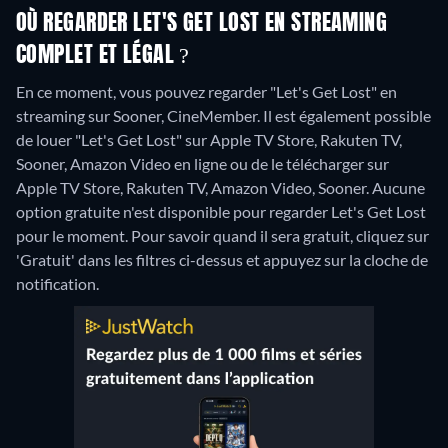
OÙ REGARDER LET'S GET LOST EN STREAMING
COMPLET ET LÉGAL ?
En ce moment, vous pouvez regarder "Let's Get Lost" en
streaming sur Sooner, CineMember. Il est également possible
de louer "Let's Get Lost" sur Apple TV Store, Rakuten TV,
Sooner, Amazon Video en ligne ou de le télécharger sur
Apple TV Store, Rakuten TV, Amazon Video, Sooner.
Aucune
option gratuite n'est disponible pour regarder Let's Get Lost
pour le moment. Pour savoir quand il sera gratuit, cliquez sur
'Gratuit' dans les filtres ci-dessus et appuyez sur la cloche de
notification.