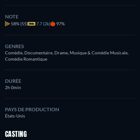
NOTE
58%
(55)
7.7 (2k)
97%
GENRES
Comédie, Documentaire, Drame, Musique & Comédie Musicale,
Comédie Romantique
DURÉE
2h 0min
PAYS DE PRODUCTION
États-Unis
CASTING