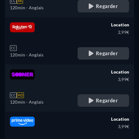
CC
4K
Regarder
120min
- Anglais
Location
2,99€
CC
Regarder
120min
- Anglais
Location
3,99€
CC
HD
Regarder
120min
- Anglais
Location
3,99€