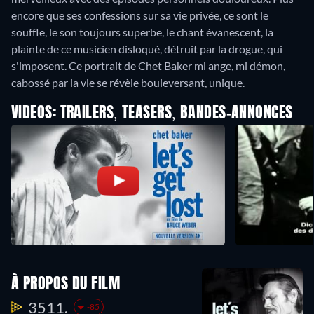
encore que ses confessions sur sa vie privée, ce sont le
souffle, le son toujours superbe, le chant évanescent, la
plainte de ce musicien disloqué, détruit par la drogue, qui
s'imposent. Ce portrait de Chet Baker mi ange, mi démon,
cabossé par la vie se révèle bouleversant, unique.
VIDEOS: TRAILERS, TEASERS, BANDES-ANNONCES
À PROPOS DU FILM
3511.
-85