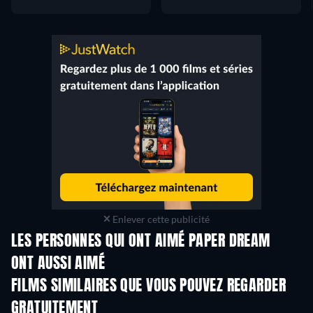
Enlever cette publicité
LES PERSONNES QUI ONT AIMÉ PAPER DREAM
ONT AUSSI AIMÉ
FILMS SIMILAIRES QUE VOUS POUVEZ REGARDER
GRATUITEMENT