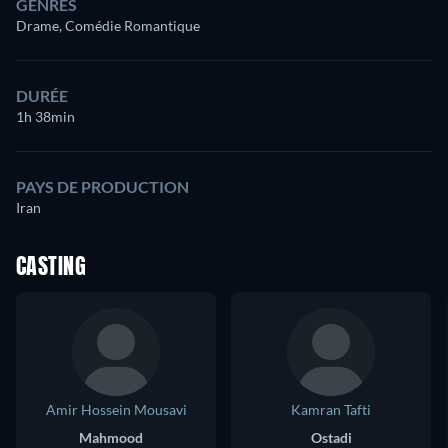
GENRES
Drame, Comédie Romantique
DURÉE
1h 38min
PAYS DE PRODUCTION
Iran
CASTING
Amir Hossein Mousavi
Kamran Tafti
Mahmood
Ostadi