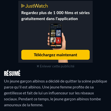
Enlever cette publicité
RÉSUMÉ
Un jeune garçon albinos a décidé de quitter la scène publique
parce qu'il est albinos. Une jeune femme profite de sa
gentillesse et fait de lui un influenceur sur les réseaux
sociaux. Pendant ce temps, le jeune garçon albinos tombe
amoureux de la femme.