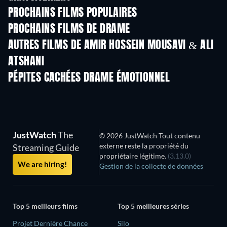
PROCHAINS FILMS POPULAIRES
PROCHAINS FILMS DE DRAME
AUTRES FILMS DE AMIR HOSSEIN MOUSAVI & ALI
ATSHANI
PÉPITES CACHÉES DRAME ÉMOTIONNEL
JustWatch
The
© 2026 JustWatch Tout contenu
externe reste la propriété du
Streaming Guide
propriétaire légitime.
(3.13.0)
We are hiring!
Gestion de la collecte de données
Top 5 meilleurs films
Top 5 meilleures séries
Projet Dernière Chance
Silo