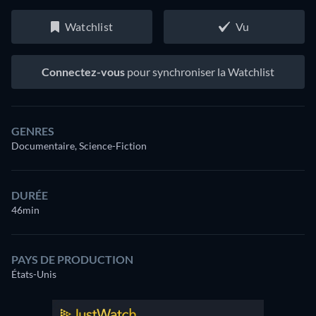
Watchlist
Vu
Connectez-vous
pour synchroniser la Watchlist
GENRES
Documentaire, Science-Fiction
DURÉE
46min
PAYS DE PRODUCTION
États-Unis