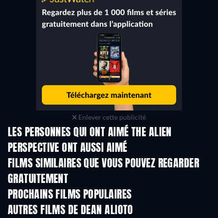
Enlever cette publicité
LES PERSONNES QUI ONT AIMÉ THE ALIEN
PERSPECTIVE ONT AUSSI AIMÉ
FILMS SIMILAIRES QUE VOUS POUVEZ REGARDER
GRATUITEMENT
PROCHAINS FILMS POPULAIRES
AUTRES FILMS DE DEAN ALIOTO