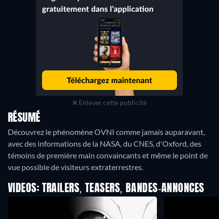
Enlever cette publicité
RÉSUMÉ
Découvrez le phénomène OVNI comme jamais auparavant,
avec des informations de la NASA, du CNES, d'Oxford, des
témoins de première main convaincants et même le point de
vue possible de visiteurs extraterrestres.
VIDEOS: TRAILERS, TEASERS, BANDES-ANNONCES