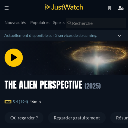
Nouveautés
Populaires
Sports
Actuellement disponible sur 3 services de streaming.
THE ALIEN PERSPECTIVE
(2025)
5.4 (194)
46min
Où regarder ?
Regarder gratuitement
Résu