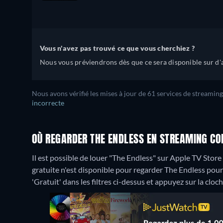
Vous n'avez pas trouvé ce que vous cherchiez ?
Nous vous préviendrons dès que ce sera disponible sur d'a
Nous avons vérifié les mises à jour de 61 services de streaming
incorrecte
OÙ REGARDER THE ENDLESS EN STREAMING CO
Il est possible de louer "The Endless" sur Apple TV Store
gratuite n'est disponible pour regarder The Endless pour 
'Gratuit' dans les filtres ci-dessus et appuyez sur la cloch