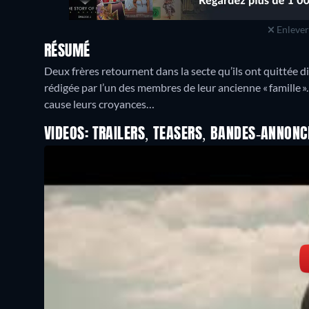
Enlever 
RÉSUMÉ
Deux frères retournent dans la secte qu’ils ont quittée di
rédigée par l’un des membres de leur ancienne « famille 
cause leurs croyances…
VIDEOS: TRAILERS, TEASERS, BANDES-ANNONC