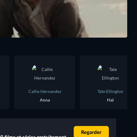
Callie Hernandez
Tate Ellington
Anna
Hal