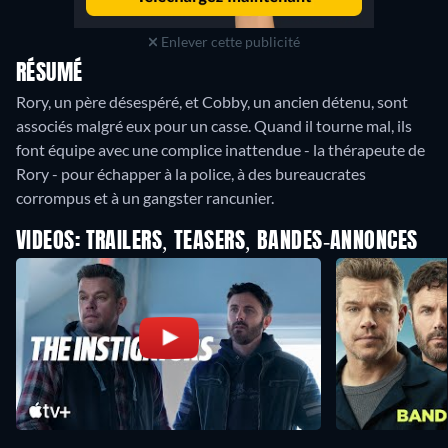
Enlever cette publicité
RÉSUMÉ
Rory, un père désespéré, et Cobby, un ancien détenu, sont
associés malgré eux pour un casse. Quand il tourne mal, ils
font équipe avec une complice inattendue - la thérapeute de
Rory - pour échapper à la police, à des bureaucrates
corrompus et à un gangster rancunier.
VIDEOS: TRAILERS, TEASERS, BANDES-ANNONCES