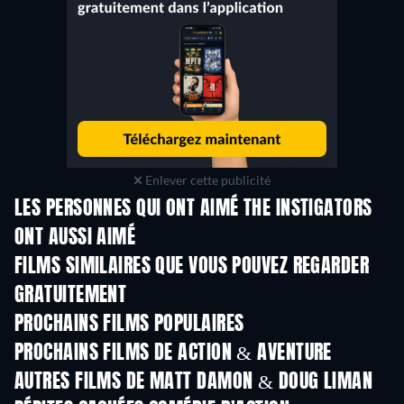
Enlever cette publicité
LES PERSONNES QUI ONT AIMÉ THE INSTIGATORS
ONT AUSSI AIMÉ
FILMS SIMILAIRES QUE VOUS POUVEZ REGARDER
GRATUITEMENT
PROCHAINS FILMS POPULAIRES
PROCHAINS FILMS DE ACTION & AVENTURE
AUTRES FILMS DE MATT DAMON & DOUG LIMAN