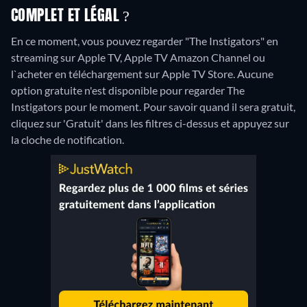
COMPLET ET LÉGAL ?
En ce moment, vous pouvez regarder "The Instigators" en
streaming sur Apple TV, Apple TV Amazon Channel ou
l`acheter en téléchargement sur Apple TV Store.
Aucune
option gratuite n'est disponible pour regarder The
Instigators pour le moment. Pour savoir quand il sera gratuit,
cliquez sur 'Gratuit' dans les filtres ci-dessus et appuyez sur
la cloche de notification.