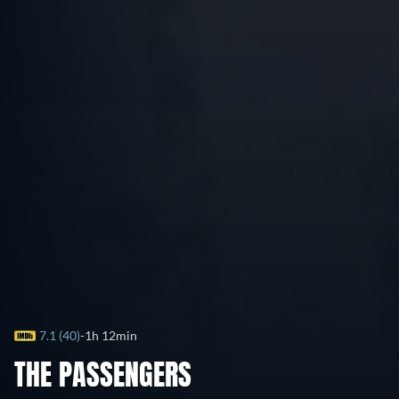
7.1 (40)
1h 12min
THE PASSENGERS