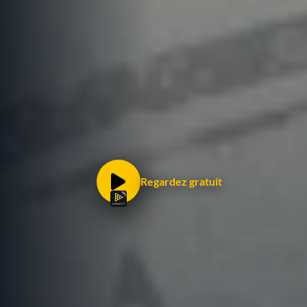
Regardez gratuit