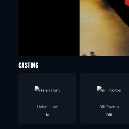
CASTING
Helen Hunt
Bill Paxton
Jo
Bill