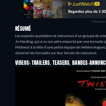
Enlever 
RÉSUMÉ
Les exploits quotidiens et méconnus d'un groupe de sci
Jo Harding, qui a vu son père emporté par une tornade qu
Midwest à la tête d'une petite équipe de météorologues, 
observer les tornades sur leur terrain de naissance.
VIDEOS: TRAILERS, TEASERS, BANDES-ANNONC