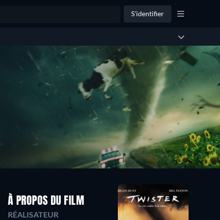
S'identifier
À PROPOS DU FILM
RÉALISATEUR