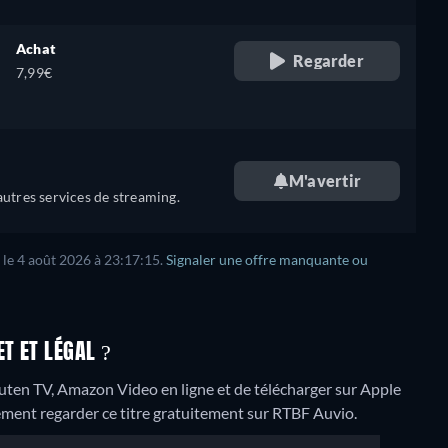
Achat
Regarder
7,99€
M'avertir
utres services de streaming.
 le 4 août 2026 à 23:17:15.
Signaler une offre manquante ou
T ET LÉGAL ?
akuten TV, Amazon Video en ligne et de télécharger sur Apple
ment regarder ce titre gratuitement sur RTBF Auvio.