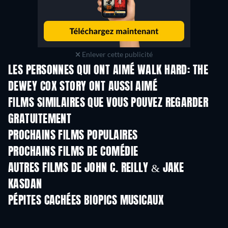
Enlever cette publicité
LES PERSONNES QUI ONT AIMÉ WALK HARD: THE
DEWEY COX STORY ONT AUSSI AIMÉ
FILMS SIMILAIRES QUE VOUS POUVEZ REGARDER
GRATUITEMENT
PROCHAINS FILMS POPULAIRES
PROCHAINS FILMS DE COMÉDIE
AUTRES FILMS DE JOHN C. REILLY & JAKE
KASDAN
PÉPITES CACHÉES BIOPICS MUSICAUX