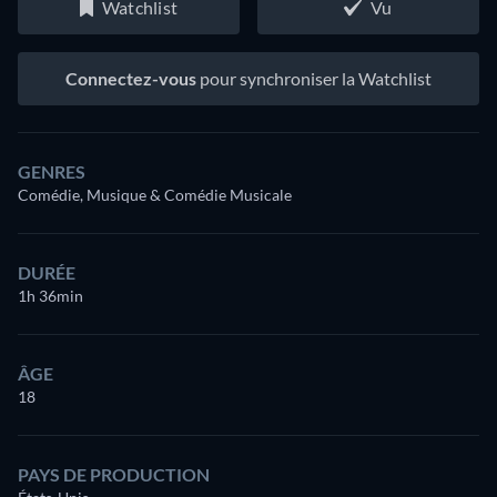
Watchlist
Vu
Connectez-vous
pour synchroniser la Watchlist
GENRES
Comédie, Musique & Comédie Musicale
DURÉE
1h 36min
ÂGE
18
PAYS DE PRODUCTION