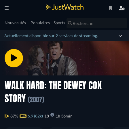
Nouveautés
Populaires
Sports
Actuellement disponible sur 2 services de streaming.
WALK HARD: THE DEWEY COX
STORY
(2007)
87%
6.9 (82k)
18
1h 36min