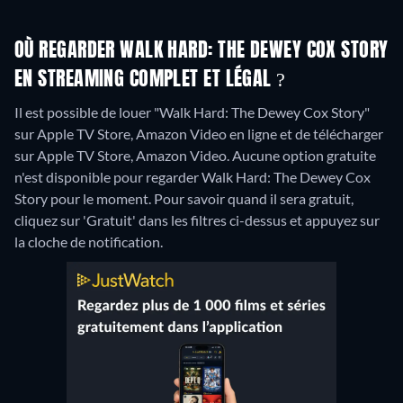
OÙ REGARDER WALK HARD: THE DEWEY COX STORY
EN STREAMING COMPLET ET LÉGAL ?
Il est possible de louer "Walk Hard: The Dewey Cox Story"
sur Apple TV Store, Amazon Video en ligne et de télécharger
sur Apple TV Store, Amazon Video.
Aucune option gratuite
n'est disponible pour regarder Walk Hard: The Dewey Cox
Story pour le moment. Pour savoir quand il sera gratuit,
cliquez sur 'Gratuit' dans les filtres ci-dessus et appuyez sur
la cloche de notification.