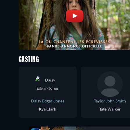
CASTING
Daisy Edgar-Jones
Taylor John Smith
Kya Clark
Tate Walker