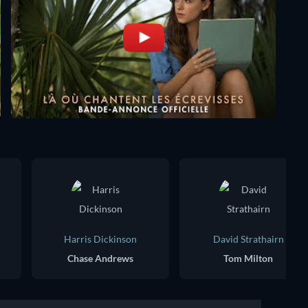
Harris Dickinson
David Strathairn
Chase Andrews
Tom Milton