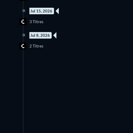
Jul 15, 2026
3 Titres
Jul 8, 2026
2 Titres