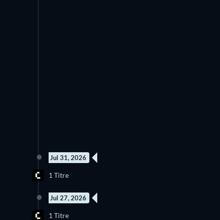
Jul 31, 2026
1 Titre
Jul 27, 2026
1 Titre