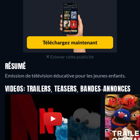
Enlever cette publicité
RÉSUMÉ
Emission de télévision éducative pour les jeunes enfants.
VIDEOS: TRAILERS, TEASERS, BANDES-ANNONCES