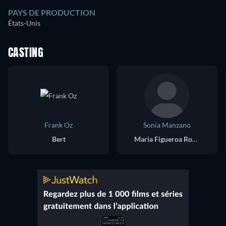
PAYS DE PRODUCTION
États-Unis
CASTING
Frank Oz
Sonia Manzano
Bert
Maria Figueroa Rodriguez