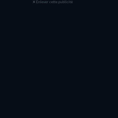
Enlever cette publicité