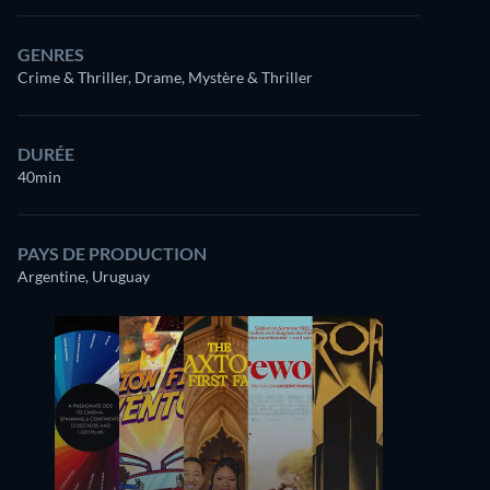
GENRES
Crime & Thriller, Drame, Mystère & Thriller
DURÉE
40min
PAYS DE PRODUCTION
Argentine, Uruguay