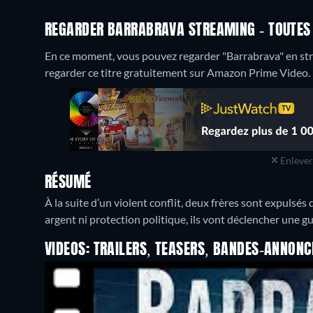
REGARDER BARRABRAVA STREAMING - TOUTES 
En ce moment, vous pouvez regarder "Barrabrava" en s
regarder ce titre gratuitement sur Amazon Prime Video.
Enlever 
RÉSUMÉ
À la suite d’un violent conflit, deux frères sont expulsés
argent ni protection politique, ils vont déclencher une gue
VIDEOS: TRAILERS, TEASERS, BANDES-ANNONC