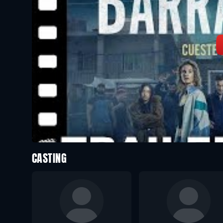
CASTING