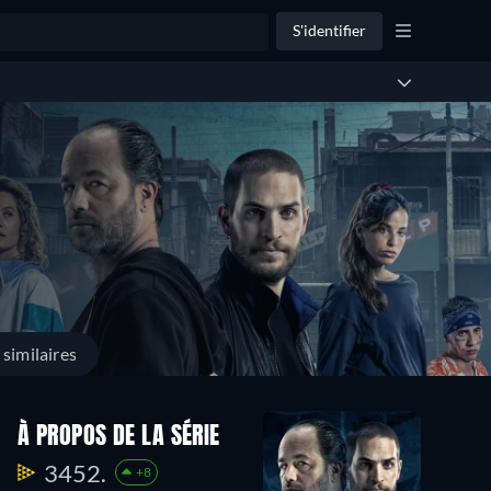
S'identifier
similaires
À PROPOS DE LA SÉRIE
3452.
+8