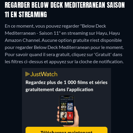
REGARDER BELOW DECK MEDITERRANEAN SAISON
11 EN STREAMING
En ce moment, vous pouvez regarder "Below Deck
Mediterranean - Saison 11" en streaming sur Hayu, Hayu
Amazon Channel.
Aucune option gratuite n'est disponible
pour regarder Below Deck Mediterranean pour le moment.
Pour savoir quand il sera gratuit, cliquez sur 'Gratuit' dans
les filtres ci-dessus et appuyez sur la cloche de notification.