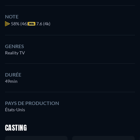
NOTE
58%
(46)
7.6 (4k)
GENRES
Reality TV
DURÉE
49min
PAYS DE PRODUCTION
États-Unis
CASTING