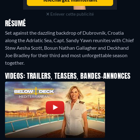
Enlever cette publicité
RÉSUMÉ
Set against the dazzling backdrop of Dubrovnik, Croatia
along the Adriatic Sea, Capt. Sandy Yawn reunites with Chief
Stew Aesha Scott, Bosun Nathan Gallagher and Deckhand
Joe Bradley for their third and most unforgettable season
together.
VIDEOS: TRAILERS, TEASERS, BANDES-ANNONCES