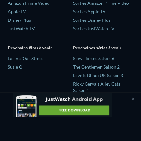
Amazon Prime Video
Sorties Amazon Prime Video
Apple TV
Sorties Apple TV
Disney Plus
Sorties Disney Plus
JustWatch TV
Sorties JustWatch TV
Prochains films à venir
Prochaines séries à venir
La fin d’Oak Street
Slow Horses Saison 6
Susie Q
The Gentlemen Saison 2
Love Is Blind: UK Saison 3
Ricky Gervais Alley Cats
Saison 1
Operation Safed Sagar Saison
1