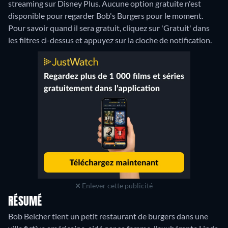
streaming sur Disney Plus.
Aucune option gratuite n'est
disponible pour regarder Bob's Burgers pour le moment.
Pour savoir quand il sera gratuit, cliquez sur 'Gratuit' dans
les filtres ci-dessus et appuyez sur la cloche de notification.
Enlever cette publicité
RÉSUMÉ
Bob Belcher tient un petit restaurant de burgers dans une