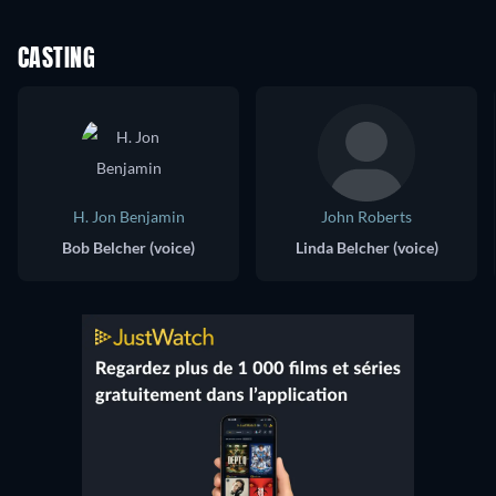
CASTING
H. Jon Benjamin
John Roberts
Bob Belcher (voice)
Linda Belcher (voice)