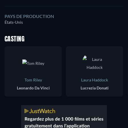
PAYS DE PRODUCTION
États-Unis
CASTING
Tom Riley
Laura Haddock
Leonardo Da Vinci
Lucrezia Donati