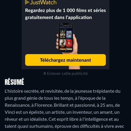
Enlever cette publicité
RÉSUMÉ
L'histoire secrète, et revisitée, de la jeunesse trépidante du
plus grand génie de tous les temps, à l'époque de la
Renaissance, à Florence. Brillant et passionné, à 25 ans, de
Vinci est un épéiste, un artiste, un inventeur, un amant, un
rêveur et un idéaliste. Cet esprit libre à l'intelligence et au
talent quasi surhumains, éprouve des difficultés à vivre avec