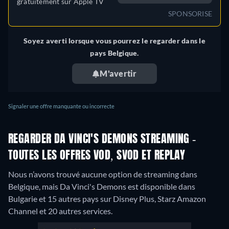
gratuitement sur
Apple TV
SPONSORISE
Soyez averti lorsque vous pourrez le regarder dans le
pays Belgique.
M'avertir
Signaler une offre manquante ou incorrecte
REGARDER DA VINCI'S DEMONS STREAMING -
TOUTES LES OFFRES VOD, SVOD ET REPLAY
Nous n’avons trouvé aucune option de streaming dans
Belgique, mais Da Vinci's Demons est disponible dans
Bulgarie et 15 autres pays sur Disney Plus, Starz Amazon
Channel et 20 autres services.