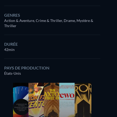
GENRES
Action & Aventure, Crime & Thriller, Drame, Mystère &
Thriller
DURÉE
42min
PAYS DE PRODUCTION
États-Unis