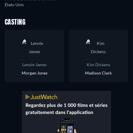
États-Unis
CASTING
Lennie James
Kim Dickens
Morgan Jones
Madison Clark