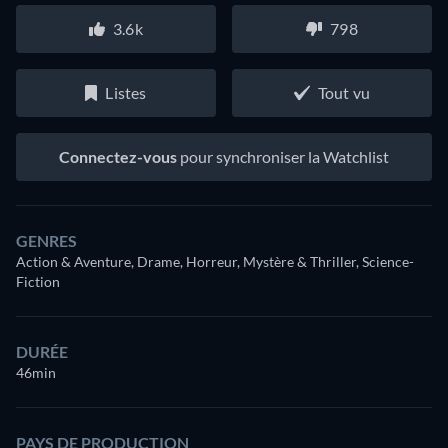
3.6k
798
Listes
Tout vu
Connectez-vous
pour synchroniser la Watchlist
GENRES
Action & Aventure, Drame, Horreur, Mystère & Thriller, Science-
Fiction
DURÉE
46min
PAYS DE PRODUCTION