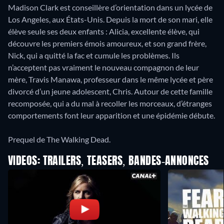
Madison Clark est conseillère d’orientation dans un lycée de
Los Angeles, aux États-Unis. Depuis la mort de son mari, elle
élève seule ses deux enfants : Alicia, excellente élève, qui
découvre les premiers émois amoureux, et son grand frère,
Nick, qui a quitté la fac et cumule les problèmes. Ils
n’acceptent pas vraiment le nouveau compagnon de leur
mère, Travis Manawa, professeur dans le même lycée et père
divorcé d’un jeune adolescent, Chris. Autour de cette famille
recomposée, qui a du mal à recoller les morceaux, d’étranges
comportements font leur apparition et une épidémie débute.
Prequel de The Walking Dead.
VIDEOS: TRAILERS, TEASERS, BANDES-ANNONCES