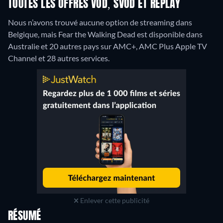
TOUTES LES OFFRES VOD, SVOD ET REPLAY
Nous n’avons trouvé aucune option de streaming dans
Belgique, mais Fear the Walking Dead est disponible dans
Australie et 20 autres pays sur AMC+, AMC Plus Apple TV
Channel et 28 autres services.
Enlever cette publicité
RÉSUMÉ