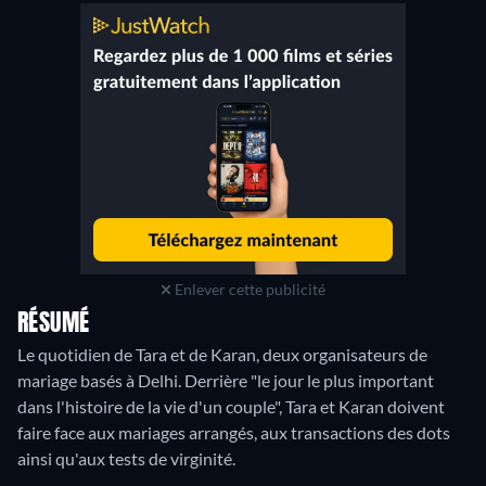
Enlever cette publicité
RÉSUMÉ
Le quotidien de Tara et de Karan, deux organisateurs de
mariage basés à Delhi. Derrière "le jour le plus important
dans l'histoire de la vie d'un couple", Tara et Karan doivent
faire face aux mariages arrangés, aux transactions des dots
ainsi qu'aux tests de virginité.