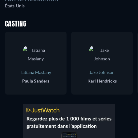
États-Unis
CASTING
Tatiana Maslany
Jake Johnson
Paula Sanders
Karl Hendricks