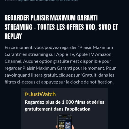
REGARDER PLAISIR MAXIMUM GARANTI
STREAMING - TOUTES LES OFFRES VOD, SVOD ET
REPLAY
En ce moment, vous pouvez regarder "Plaisir Maximum
Garanti" en streaming sur Apple TV, Apple TV Amazon
Channel.
Aucune option gratuite n'est disponible pour
regarder Plaisir Maximum Garanti pour le moment. Pour
savoir quand il sera gratuit, cliquez sur 'Gratuit' dans les
filtres ci-dessus et appuyez sur la cloche de notification.