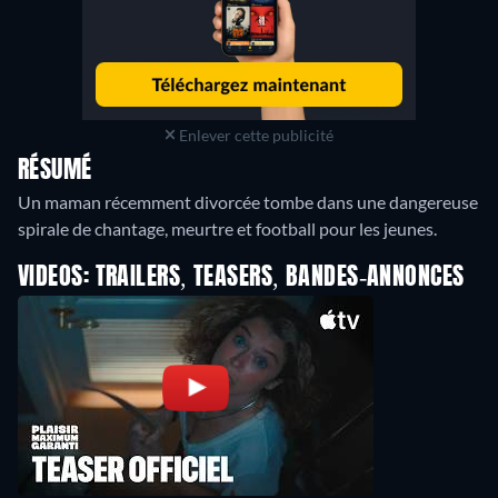
Enlever cette publicité
RÉSUMÉ
Un maman récemment divorcée tombe dans une dangereuse
spirale de chantage, meurtre et football pour les jeunes.
VIDEOS: TRAILERS, TEASERS, BANDES-ANNONCES