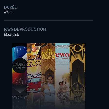
DURÉE
49min
PAYS DE PRODUCTION
États-Unis