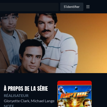
S'identifier
À PROPOS DE LA SÉRIE
RÉALISATEUR
Gloryette Clark
,
Michael Lange
NOTE